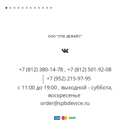
OОО "СПБ ДЕВАЙС"
+7 (812) 380-14-78 , +7 (812) 501-92-08
+7 (952) 215-97-95
с 11:00 до 19:00 , выходной - суббота,
воскресенье
order@spbdevice.ru