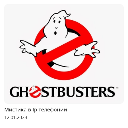
Мистика в Ip телефонии
12.01.2023