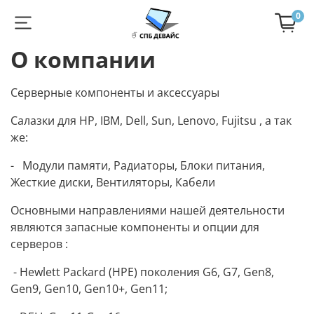
0
О компании
Cерверные компоненты и аксессуары
Салазки для HP, IBM, Dell, Sun, Lenovo, Fujitsu , а так
же:
- Модули памяти, Радиаторы, Блоки питания,
Жесткие диски, Вентиляторы, Кабели
Основными направлениями нашей деятельности
являются запасные компоненты и опции для
серверов :
- Hewlett Packard (HPE) поколения G6, G7, Gen8,
Gen9, Gen10, Gen10+, Gen11;