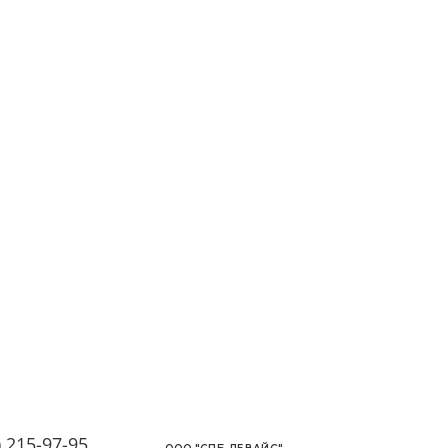
) 215-97-95