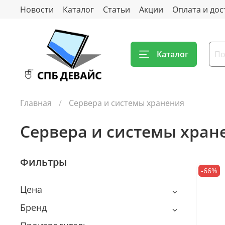
Новости
Каталог
Статьи
Акции
Оплата и дос
Каталог
Главная
Сервера и системы хранения
Сервера и системы хран
Фильтры
-66%
Цена
Бренд