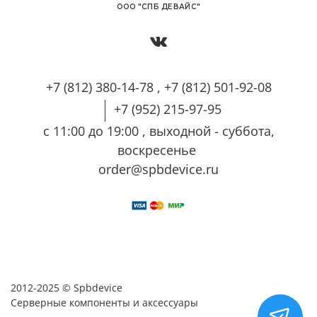
OОО "СПБ ДЕВАЙС"
+7 (812) 380-14-78 , +7 (812) 501-92-08
+7 (952) 215-97-95
с 11:00 до 19:00 , выходной - суббота,
воскресенье
order@spbdevice.ru
2012-2025 © Spbdevice
Серверные компоненты и аксессуары