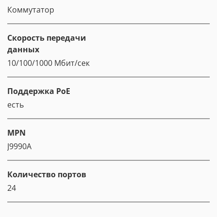
Коммутатор
Скорость передачи
данных
10/100/1000 Мбит/сек
Поддержка PoE
есть
MPN
J9990A
Количество портов
24