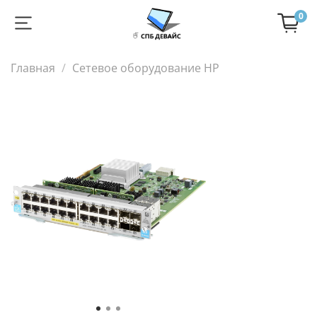
0
Главная
Сетевое оборудование HP