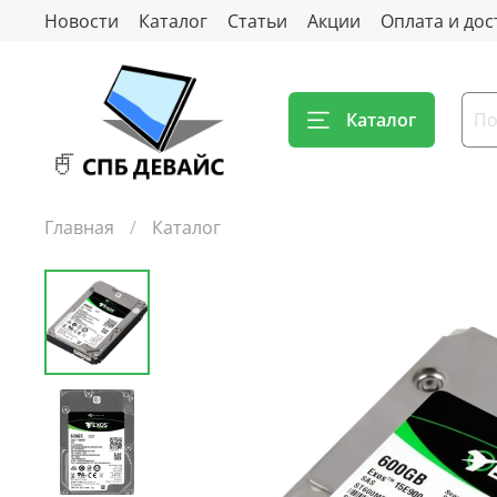
Новости
Каталог
Статьи
Акции
Оплата и дос
Каталог
Главная
Каталог