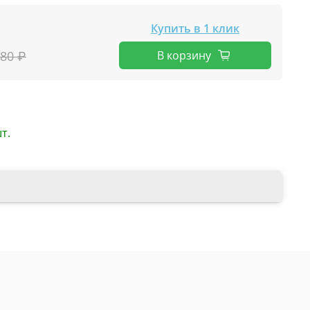
Купить в 1 клик
В корзину
680 ₽
т.