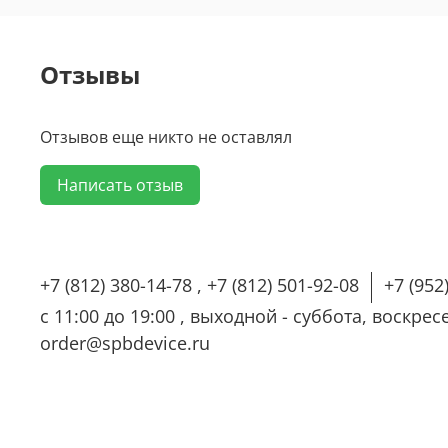
Отзывы
Отзывов еще никто не оставлял
Написать отзыв
+7 (812) 380-14-78 , +7 (812) 501-92-08
+7 (952
с 11:00 до 19:00 , выходной - суббота, воскре
order@spbdevice.ru