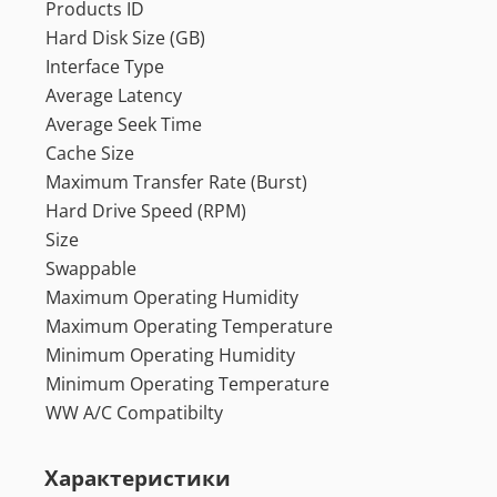
Products ID
Hard Disk Size (GB)
Interface Type
Average Latency
Average Seek Time
Cache Size
Maximum Transfer Rate (Burst)
Hard Drive Speed (RPM)
Size
Swappable
Maximum Operating Humidity
Maximum Operating Temperature
Minimum Operating Humidity
Minimum Operating Temperature
WW A/C Compatibilty
Характеристики