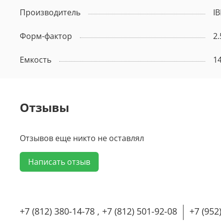
Производитель
I
Форм-фактор
2.
Емкость
1
Отзывы
Отзывов еще никто не оставлял
Написать отзыв
+7 (812) 380-14-78 , +7 (812) 501-92-08
+7 (952