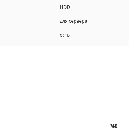
HDD
для сервера
есть