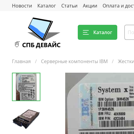
Новости
Каталог
Статьи
Акции
Оплата и дос
Каталог
Главная
Серверные компоненты IBM
Жестки