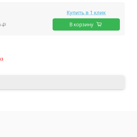
Купить в 1 клик
В корзину
0 ₽
аз