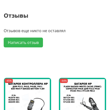
Отзывы
Отзывов еще никто не оставлял
Написать отзыв
-45%
-44%