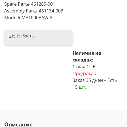
Spare Part# 461289-001
Assembly Part# 461134-003
Model# MB1000BAWJP
Выбрать
Наличие на
складах:
Склад СПБ –
Предзаказ
Заказ 35 дней –
Есть
15 шт.
Описание