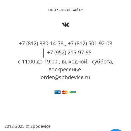
OОО "СПБ ДЕВАЙС"
+7 (812) 380-14-78 , +7 (812) 501-92-08
+7 (952) 215-97-95
с 11:00 до 19:00 , выходной - суббота,
воскресенье
order@spbdevice.ru
2012-2025 © Spbdevice