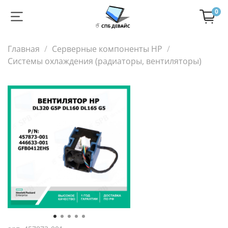
0
Главная
Серверные компоненты HP
Cистемы охлаждения (радиаторы, вентиляторы)