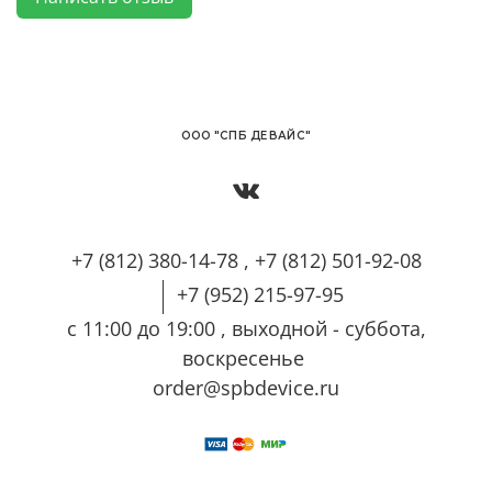
OОО "СПБ ДЕВАЙС"
+7 (812) 380-14-78 , +7 (812) 501-92-08
+7 (952) 215-97-95
с 11:00 до 19:00 , выходной - суббота,
воскресенье
order@spbdevice.ru