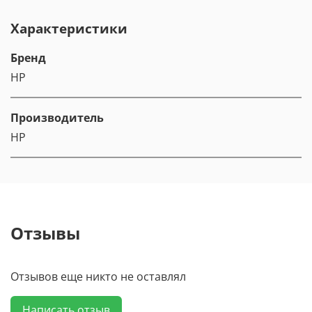
Характеристики
Бренд
HP
Производитель
HP
Отзывы
Отзывов еще никто не оставлял
Написать отзыв