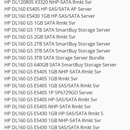
HP DL120R05 X3320 NHP-SATA Rmkt Svr
HP DL160 E5405 HP-SAS/SATA AP Server
HP DL160 E5430 1GB HP-SAS/SATA Server
HP DL160 G5 1GB SATA Rmkt Svr
HP DL160 G5 1TB SATA SmartBuy Storage Server
HP DL160 G5 2GB SATA Rmkt Svr
HP DL160 G5 2TB SATA SmartBuy Storage Server
HP DL160 G5 3TB SATA SmartBuy Storage Server
HP DL160 G5 3TB SATA Storage Server Bundle
HP DL160 G5 640GB SATA SmartBuy Storage Server
HP DL160 G5 E5405 1GB NHP-SATA Rmkt Svr
HP DL160 G5 E5405 1GB Rmkt Svr
HP DL160 G5 E5405 1GB SAS/SATA Rmkt Svr
HP DL160 G5 E5405 1P SP6729GO Server
HP DL160 G5 E5405 HP-SAS/SATA Rmkt Svr
HP DL160 G5 E5405 NHP-SATA Rmkt Svr
HP DL160 G5 E5430 1GB HP-SAS/SATA Rmkt S
HP DL160 G5 E5430 1GB NHP-SATA Rmkt Svr
HP DL160 G5 E5430 1GB SAS/SATA Rmkt Svr