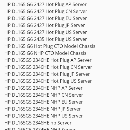
HP DL165 G6 2427 Hot Plug AP Server
HP DL165 G6 2427 Hot Plug CN Server
HP DL165 G6 2427 Hot Plug EU Server
HP DL165 G6 2427 Hot Plug JP Server
HP DL165 G6 2427 Hot Plug US Server
HP DL165 G6 2435 Hot Plug US Server
HP DL165 G6 Hot Plug CTO Model Chassis
HP DL165 G6 NHP CTO Model Chassis
HP DL165G5 2346HE Hot Plug AP Server
HP DL165G5 2346HE Hot Plug CN Server
HP DL165G5 2346HE Hot Plug JP Server
HP DL165G5 2346HE Hot Plug US Server
HP DL165G5 2346HE NHP AP Server
HP DL165G5 2346HE NHP CN Server
HP DL165G5 2346HE NHP EU Server
HP DL165G5 2346HE NHP JP Server
HP DL165G5 2346HE NHP US Server
HP DL165G5 2346HE hp Server
HP DL165G5 2374HE NHP Server