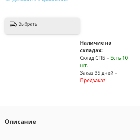
Выбрать
Наличие на
складах:
Склад СПБ –
Есть
10
шт.
Заказ 35 дней –
Предзаказ
Описание