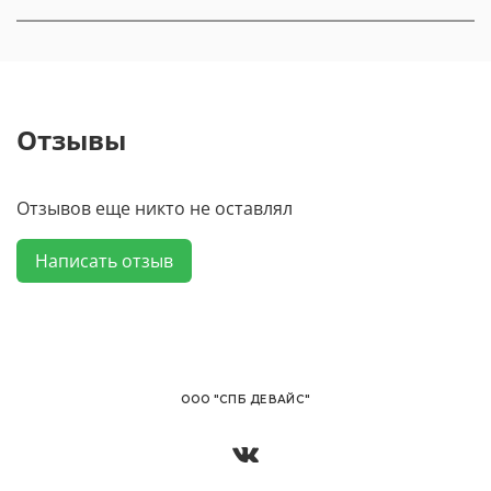
Отзывы
Отзывов еще никто не оставлял
Написать отзыв
OОО "СПБ ДЕВАЙС"