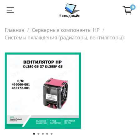
0
Главная
Серверные компоненты HP
Cистемы охлаждения (радиаторы, вентиляторы)