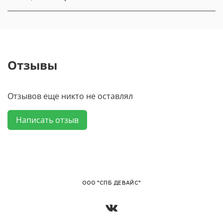
Отзывы
Отзывов еще никто не оставлял
Написать отзыв
OОО "СПБ ДЕВАЙС"