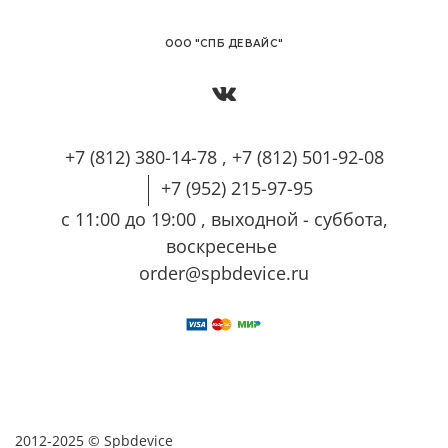
OОО "СПБ ДЕВАЙС"
+7 (812) 380-14-78 , +7 (812) 501-92-08
+7 (952) 215-97-95
с 11:00 до 19:00 , выходной - суббота,
воскресенье
order@spbdevice.ru
2012-2025 © Spbdevice