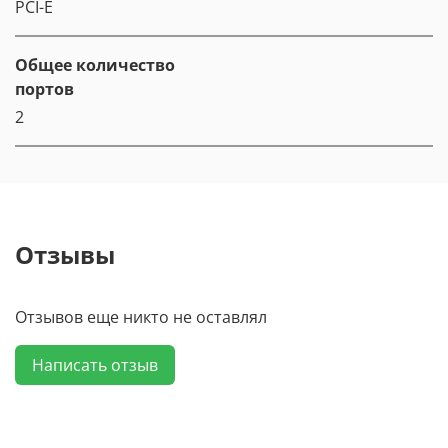
PCI-E
Общее количество
портов
2
Отзывы
Отзывов еще никто не оставлял
Написать отзыв