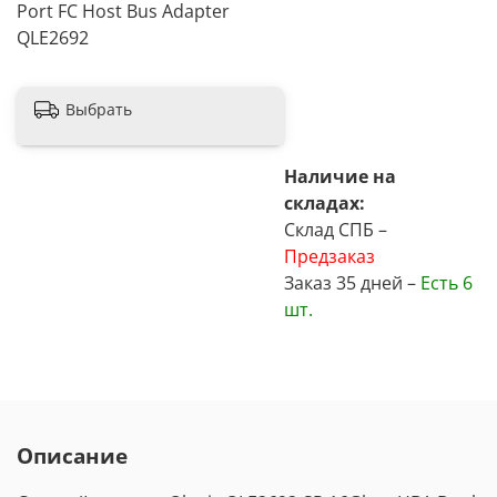
Port FC Host Bus Adapter
QLE2692
Выбрать
Наличие на
складах:
Склад СПБ –
Предзаказ
Заказ 35 дней –
Есть
6
шт.
Описание