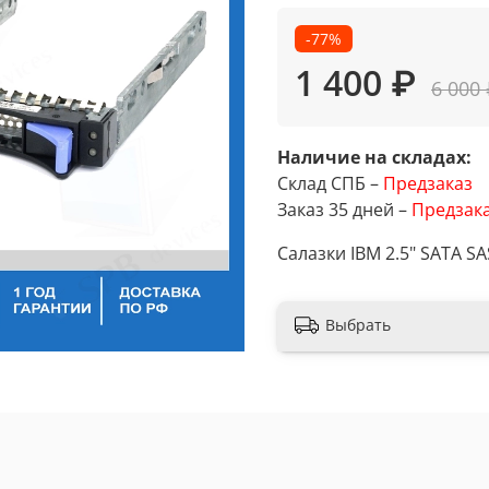
-77%
1 400 ₽
6 000
Наличие на складах:
Склад СПБ –
Предзаказ
Заказ 35 дней –
Предзак
Салазки IBM 2.5" SATA SA
Выбрать