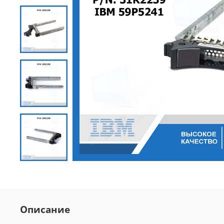
Описание