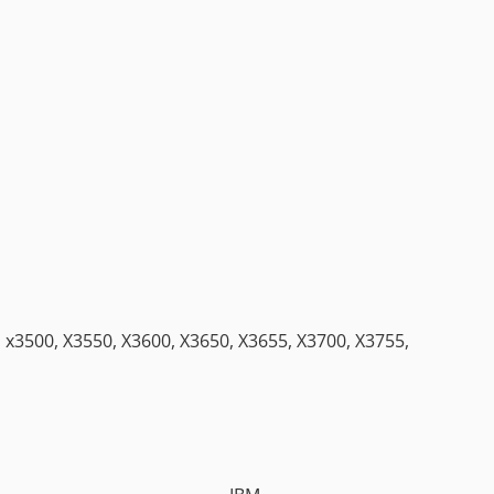
 x3500, X3550, X3600, X3650, X3655, X3700, X3755,