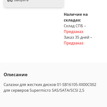
Наличие на
складах:
Склад СПБ –
Предзаказ
Заказ 35 дней –
Предзаказ
Описание
Салазки для жестких дисков 01-SB16105-XX00C002
для серверов Supermicro SAS/SATA/SCSI 2,5