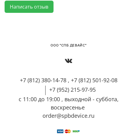
Написать отзыв
OОО "СПБ ДЕВАЙС"
+7 (812) 380-14-78 , +7 (812) 501-92-08
+7 (952) 215-97-95
с 11:00 до 19:00 , выходной - суббота,
воскресенье
order@spbdevice.ru