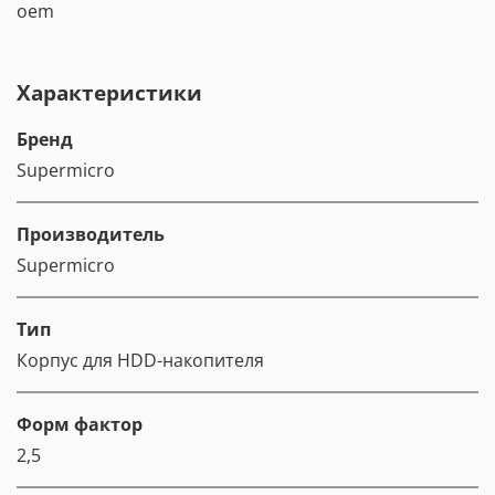
oem
Характеристики
Бренд
Supermicro
Производитель
Supermicro
Тип
Корпус для HDD-накопителя
Форм фактор
2,5