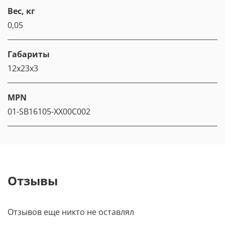
Вес, кг
0,05
Габариты
12x23x3
MPN
01-SB16105-XX00C002
Отзывы
Отзывов еще никто не оставлял