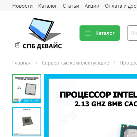
Новости
Каталог
Статьи
Акции
Оплата и дос
Каталог
Главная
Серверные комплектующие
Процес