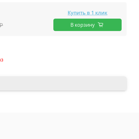
Купить в 1 клик
В корзину
 ₽
аз