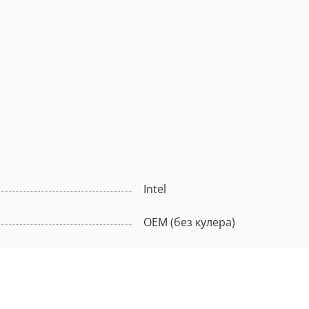
Intel
ОЕМ (без кулера)