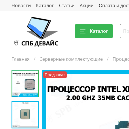
Новости
Каталог
Статьи
Акции
Оплата и дос
Каталог
Главная
Серверные комплектующие
Процес
Предзаказ