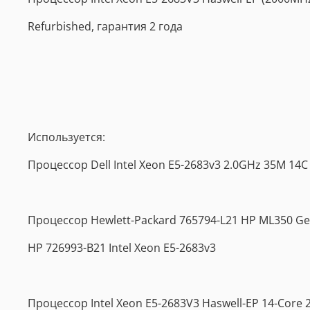
Refurbished, гарантия 2 года
Используется:
Процессор Dell Intel Xeon E5-2683v3 2.0GHz 35M 14C
Процессор Hewlett-Packard 765794-L21 HP ML350 Gen
HP 726993-B21 Intel Xeon E5-2683v3
Процессор Intel Xeon E5-2683V3 Haswell-EP 14-Core 