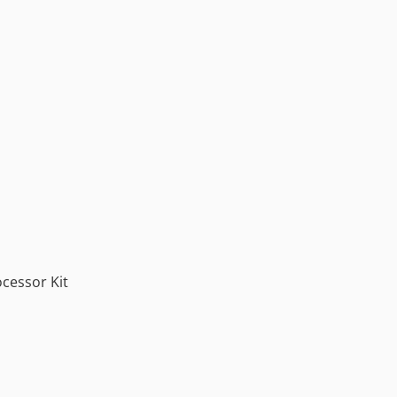
cessor Kit