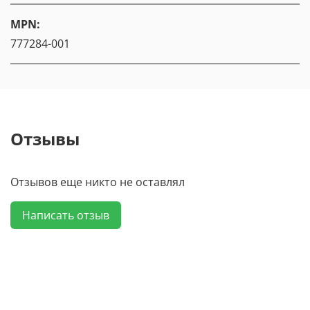
MPN:
777284-001
Отзывы
Отзывов еще никто не оставлял
Написать отзыв