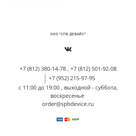
OОО "СПБ ДЕВАЙС"
+7 (812) 380-14-78 , +7 (812) 501-92-08
+7 (952) 215-97-95
с 11:00 до 19:00 , выходной - суббота,
воскресенье
order@spbdevice.ru