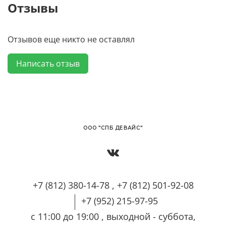
Отзывы
Отзывов еще никто не оставлял
Написать отзыв
OОО "СПБ ДЕВАЙС"
+7 (812) 380-14-78 , +7 (812) 501-92-08
+7 (952) 215-97-95
с 11:00 до 19:00 , выходной - суббота,