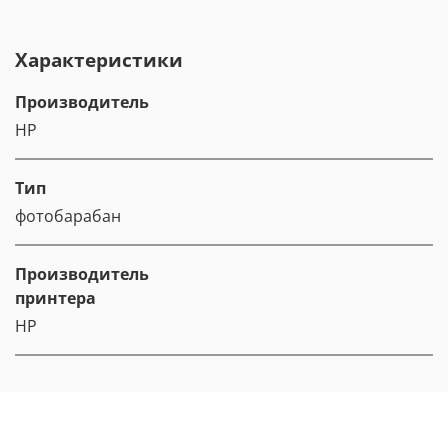
Характеристики
Производитель
HP
Тип
фотобарабан
Производитель
принтера
HP