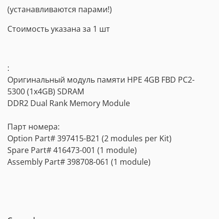
(устанавливаются парами!)
Стоимость указана за 1 шт
:
Оригинальный модуль памяти HPE 4GB FBD PC2-
5300 (1x4GB) SDRAM
DDR2 Dual Rank Memory Module
Парт номера:
Option Part# 397415-B21 (2 modules per Kit)
Spare Part# 416473-001 (1 module)
Assembly Part# 398708-061 (1 module)