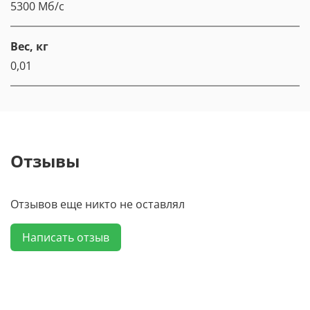
5300 Мб/с
Вес, кг
0,01
Отзывы
Отзывов еще никто не оставлял
Написать отзыв