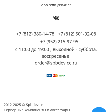
OОО "СПБ ДЕВАЙС"
+7 (812) 380-14-78 , +7 (812) 501-92-08
+7 (952) 215-97-95
с 11:00 до 19:00 , выходной - суббота,
воскресенье
order@spbdevice.ru
2012-2025 © Spbdevice
Серверные компоненты и аксессуары