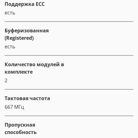
Поддержка ECC
есть
Буферизованная
(Registered)
есть
Количество модулей в
комплекте
2
Тактовая частота
667 МГц
Пропускная
способность