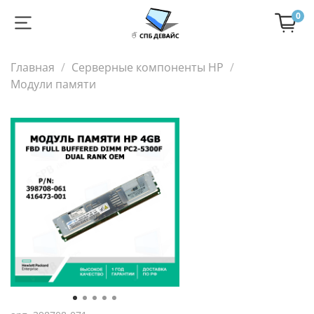
0
Главная
Серверные компоненты HP
Модули памяти