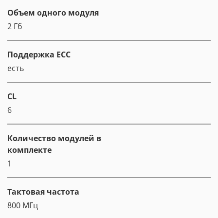
Объем одного модуля
2 Гб
Поддержка ECC
есть
CL
6
Количество модулей в
комплекте
1
Тактовая частота
800 МГц