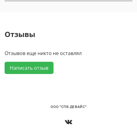
Отзывы
Отзывов еще никто не оставлял
Написать отзыв
OОО "СПБ ДЕВАЙС"