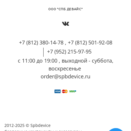
OОО "СПБ ДЕВАЙС"
+7 (812) 380-14-78 , +7 (812) 501-92-08
+7 (952) 215-97-95
с 11:00 до 19:00 , выходной - суббота,
воскресенье
order@spbdevice.ru
2012-2025 © Spbdevice