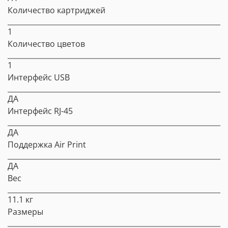
Количество картриджей
1
Количество цветов
1
Интерфейс USB
ДА
Интерфейс RJ-45
ДА
Поддержка Air Print
ДА
Вес
11.1 кг
Размеры