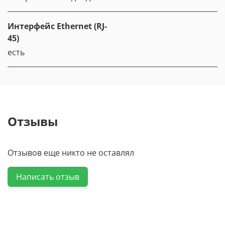
Интерфейс Ethernet (RJ-
45)
есть
Отзывы
Отзывов еще никто не оставлял
Написать отзыв