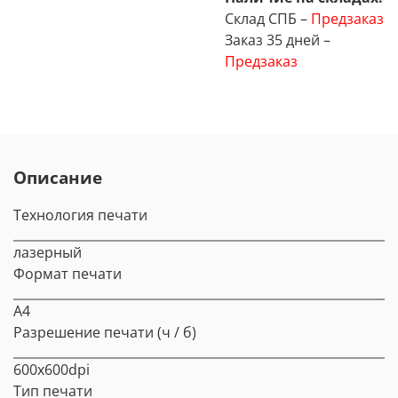
Склад СПБ –
Предзаказ
Заказ 35 дней –
Предзаказ
Описание
Технология печати
лазерный
Формат печати
A4
Разрешение печати (ч / б)
600x600dpi
Тип печати