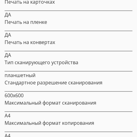
Печать на карточках
ДА
Печать на пленке
ДА
Печать на конвертах
ДА
Тип сканирующего устройства
планшетный
Стандартное разрешение сканирования
600x600
Максимальный формат сканирования
A4
Максимальный формат копирования
A4