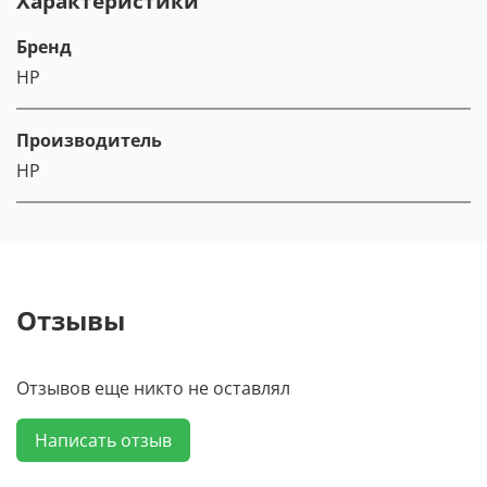
Характеристики
Бренд
HP
Производитель
HP
Отзывы
Отзывов еще никто не оставлял
Написать отзыв