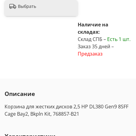
Выбрать
Наличие на
складах:
Склад СПБ –
Есть
1 шт.
Заказ 35 дней –
Предзаказ
Описание
Корзина для жестких дисков 2,5 HP DL380 Gen9 8SFF
Cage Bay2, Bkpln Kit, 768857-B21