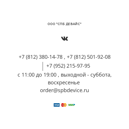
OОО "СПБ ДЕВАЙС"
+7 (812) 380-14-78 , +7 (812) 501-92-08
+7 (952) 215-97-95
с 11:00 до 19:00 , выходной - суббота,
воскресенье
order@spbdevice.ru