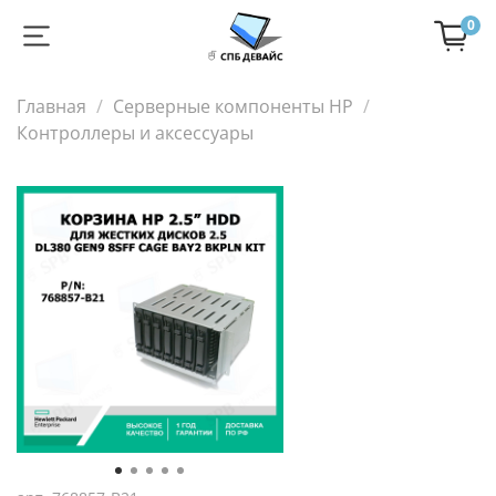
0
Главная
Серверные компоненты HP
Контроллеры и аксессуары