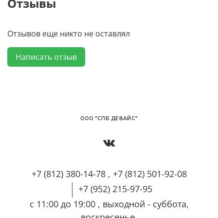
Отзывы
Отзывов еще никто не оставлял
Написать отзыв
OОО "СПБ ДЕВАЙС"
+7 (812) 380-14-78 , +7 (812) 501-92-08
+7 (952) 215-97-95
с 11:00 до 19:00 , выходной - суббота,
воскресенье