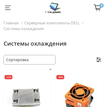
0
Главная
Серверные компоненты DELL
Системы охлаждения
Системы охлаждения
-53%
-48%